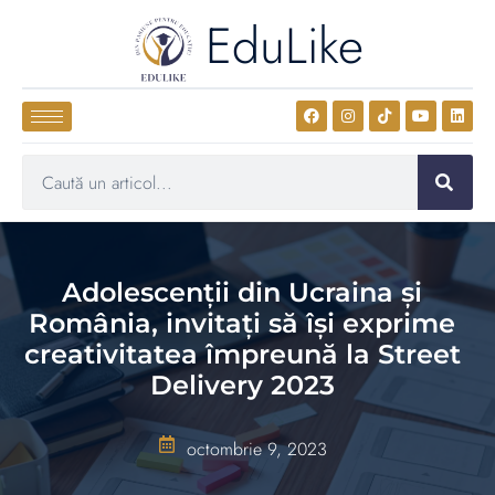
EduLike
Adolescenții din Ucraina şi
România, invitați să îşi exprime
creativitatea împreună la Street
Delivery 2023
octombrie 9, 2023