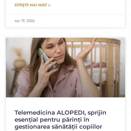
CITEȘTE MAI MULT »
mai 19, 2026
Telemedicina ALOPEDI, sprijin
esențial pentru părinți în
gestionarea sănătății copiilor