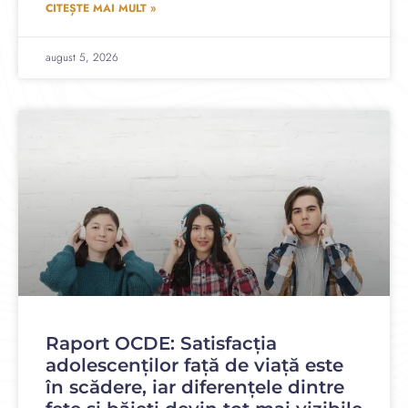
CITEȘTE MAI MULT »
august 5, 2026
Raport OCDE: Satisfacția
adolescenților față de viață este
în scădere, iar diferențele dintre