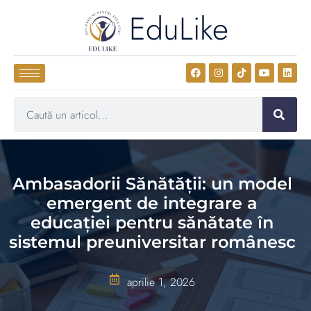
EduLike
Ambasadorii Sănătății: un model
emergent de integrare a
educației pentru sănătate în
sistemul preuniversitar românesc
aprilie 1, 2026