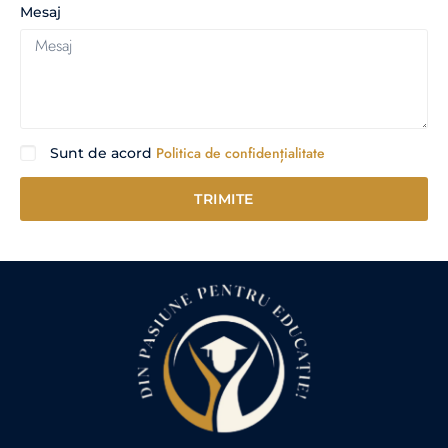
Mesaj
Politica de confidențialitate
Sunt de acord
TRIMITE