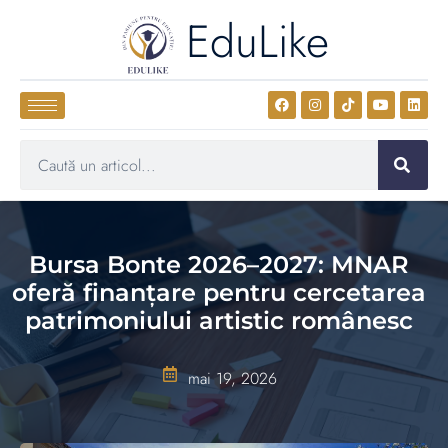
EduLike
Bursa Bonte 2026–2027: MNAR
oferă finanțare pentru cercetarea
patrimoniului artistic românesc
mai 19, 2026