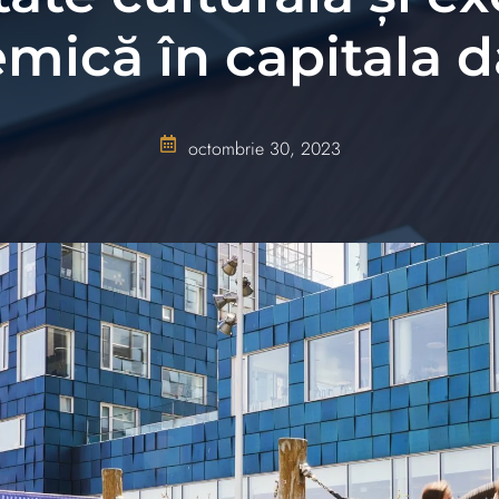
mică în capitala 
octombrie 30, 2023