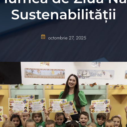
Sustenabilității
octombrie 27, 2025