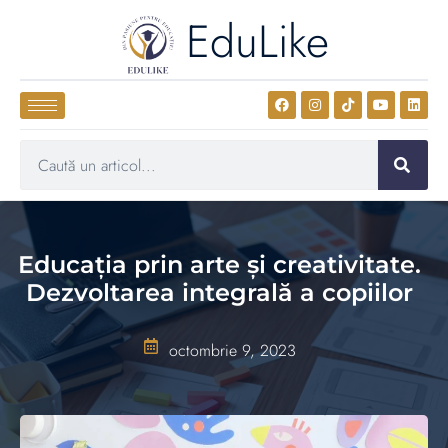
EduLike
Educația prin arte și creativitate.
Dezvoltarea integrală a copiilor
octombrie 9, 2023