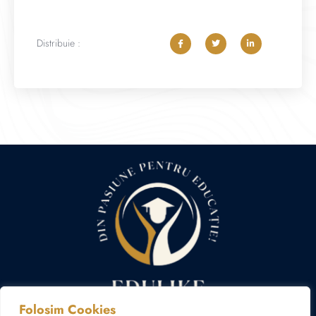
Distribuie :
Folosim Cookies