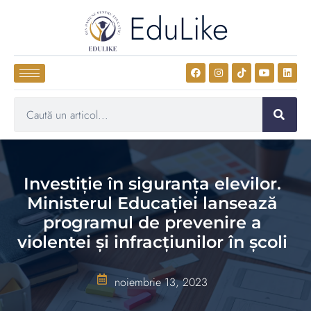
EduLike
Investiție în siguranța elevilor.
Ministerul Educației lansează
programul de prevenire a
violentei și infracțiunilor în școli
noiembrie 13, 2023