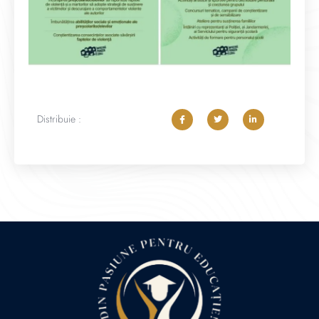
Distribuie :