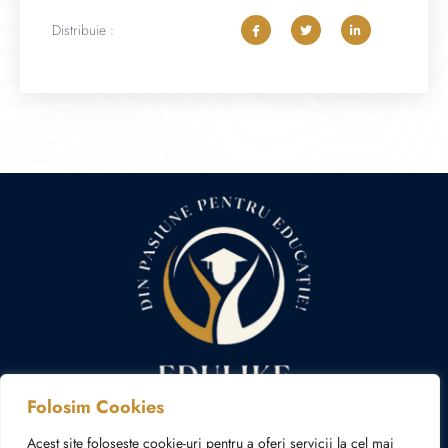
Distribuie :
Folosim Cookies
Politica cookies
Politica de confidențialitate
Acest site folosește cookie-uri pentru a oferi servicii la cel mai