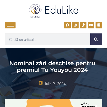
EduLike
Nominalizări deschise pentru
premiul Tu Youyou 2024
iulie 9, 2024