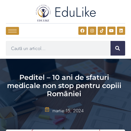
EduLike
Peditel – 10 ani de sfaturi
medicale non stop pentru copiii
României
martie 15, 2024