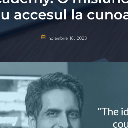
u accesul la cuno
noiembrie 18, 2023