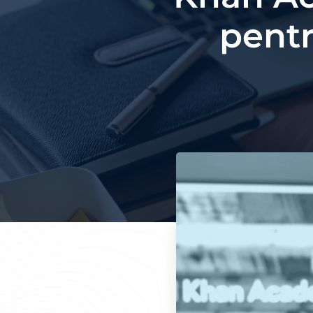
pentr