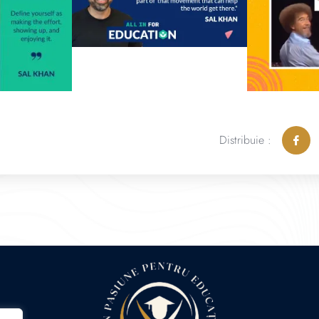
Distribuie :