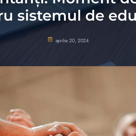
ru sistemul de edu
aprilie 20, 2024