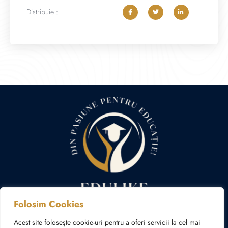
Distribuie :
Folosim Cookies
Politica cookies
Politica de confidențialitate
Acest site folosește cookie-uri pentru a oferi servicii la cel mai