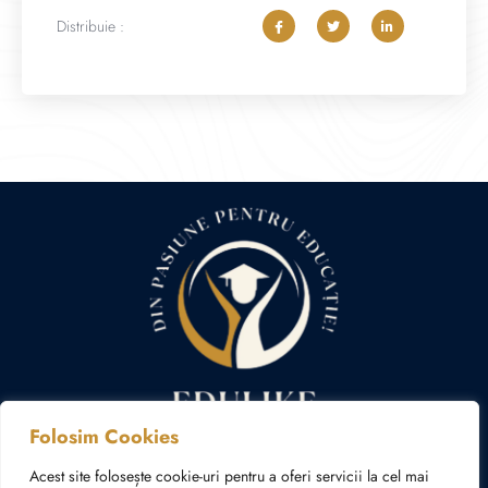
Distribuie :
Folosim Cookies
Politica cookies
Politica de confidențialitate
Acest site folosește cookie-uri pentru a oferi servicii la cel mai