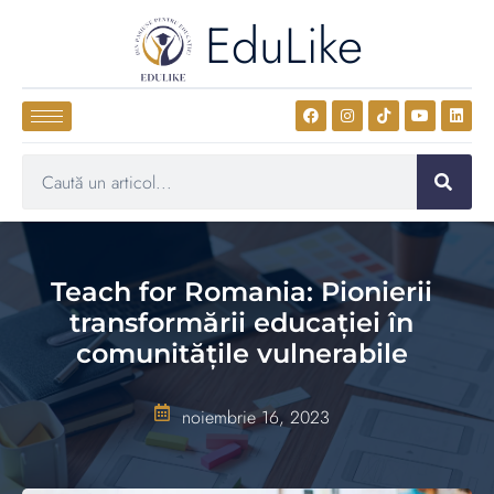
EduLike
Teach for Romania: Pionierii
transformării educației în
comunitățile vulnerabile
noiembrie 16, 2023