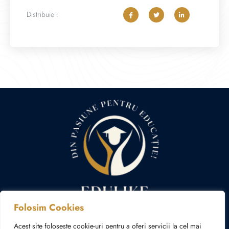
Distribuie :
Folosim Cookies
Politica cookies
Politica de confidențialitate
Acest site folosește cookie-uri pentru a oferi servicii la cel mai