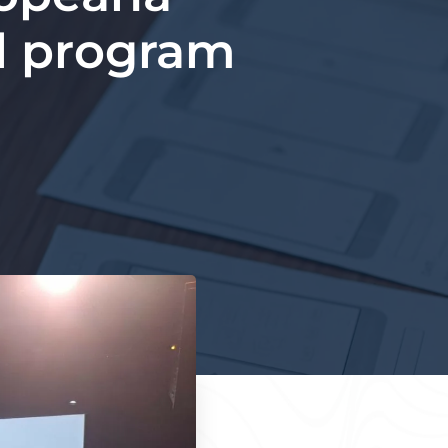
ul program