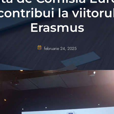
contribui la viitor
Erasmus
februarie 24, 2025