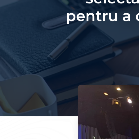
pentru a 