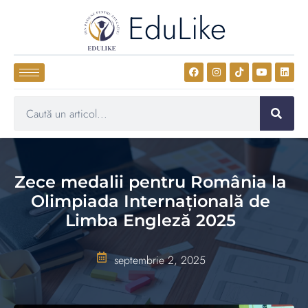
EduLike
Zece medalii pentru România la
Olimpiada Internațională de
Limba Engleză 2025
septembrie 2, 2025