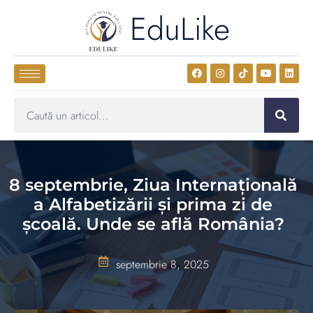
EduLike
8 septembrie, Ziua Internațională
a Alfabetizării și prima zi de
școală. Unde se află România?
septembrie 8, 2025