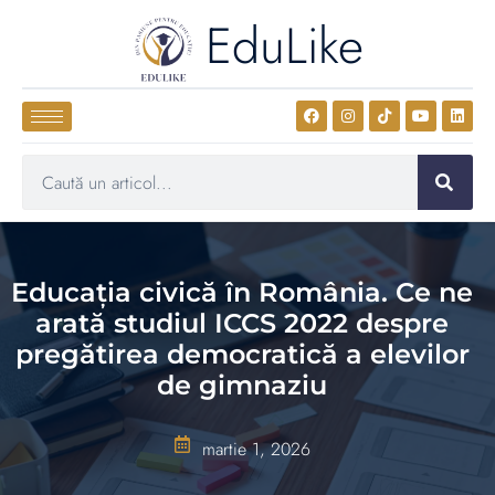
EduLike
Educația civică în România. Ce ne
arată studiul ICCS 2022 despre
pregătirea democratică a elevilor
de gimnaziu
martie 1, 2026