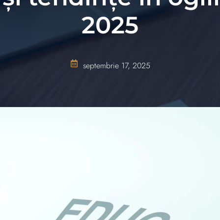
2025
septembrie 17, 2025