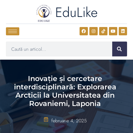
EduLike
Inovație și cercetare
interdisciplinară: Explorarea
Arcticii la Universitatea din
Rovaniemi, Laponia
februarie 4, 2025