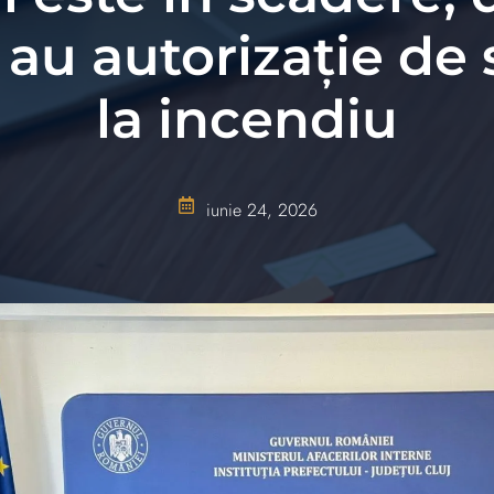
 au autorizație de
la incendiu
iunie 24, 2026