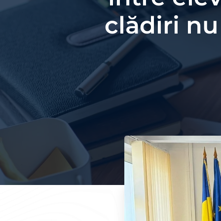
clădiri nu