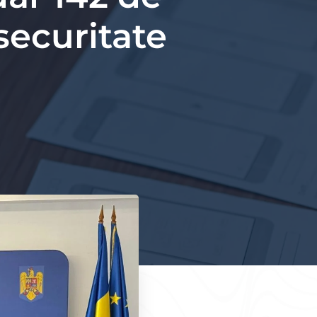
 securitate