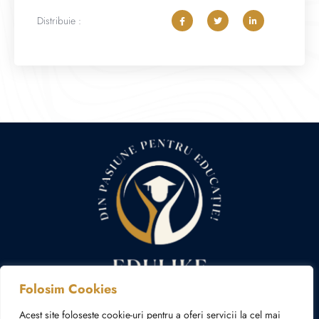
Distribuie :
Folosim Cookies
Politica cookies
Politica de confidențialitate
Acest site folosește cookie-uri pentru a oferi servicii la cel mai